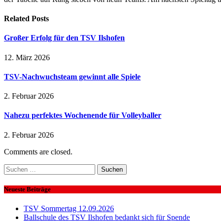
Related
Posts
Großer Erfolg für den TSV Ilshofen
12. März 2026
TSV-Nachwuchsteam gewinnt alle Spiele
2. Februar 2026
Nahezu perfektes Wochenende für Volleyballer
2. Februar 2026
Comments are closed.
Suchen
nach:
Neueste Beiträge
TSV Sommertag 12.09.2026
Ballschule des TSV Ilshofen bedankt sich für Spende