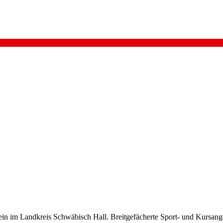
rein im Landkreis Schwäbisch Hall. Breitgefächerte Sport- und Kursang