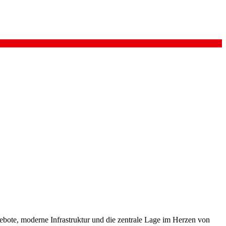
ebote, moderne Infrastruktur und die zentrale Lage im Herzen von