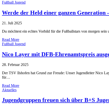
Fußball Jugend
Werde der Held einer ganzen Generation –
21. Juli 2025
Du möchtest ein echtes Vorbild für die Fußballstars von morgen sei
Read More
Fußball Jugend
Nico Layer mit DFB-Ehrenamtspreis ausge
28. Februar 2025
Der TSV Ilshofen hat Grund zur Freude: Unser Jugendleiter Nico L
für…
Read More
Aktuelles
Jugendgruppen freuen sich über B+S Juge