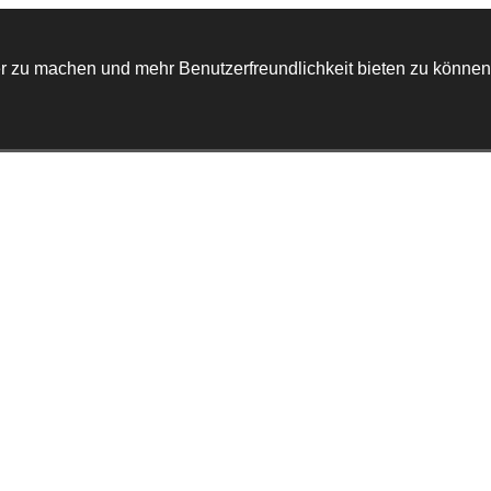
r zu machen und mehr Benutzerfreundlichkeit bieten zu können