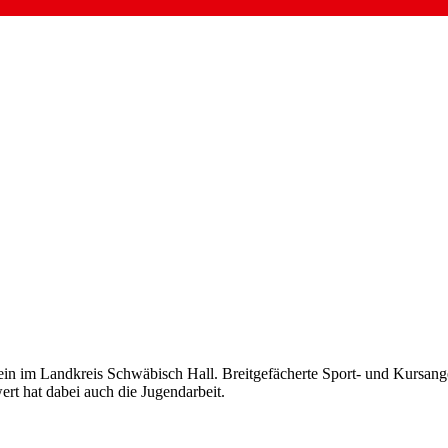
rein im Landkreis Schwäbisch Hall. Breitgefächerte Sport- und Kursang
rt hat dabei auch die Jugendarbeit.