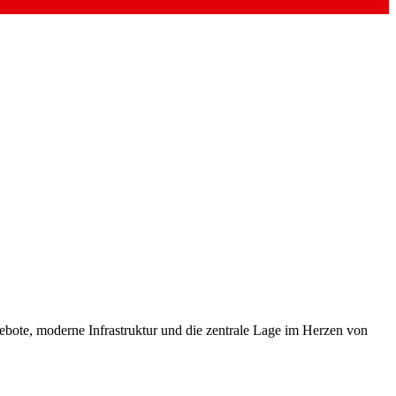
ebote, moderne Infrastruktur und die zentrale Lage im Herzen von