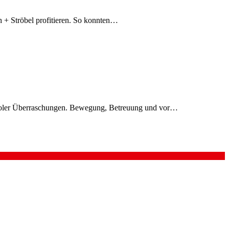
 + Ströbel profitieren. So konnten…
cooler Überraschungen. Bewegung, Betreuung und vor…