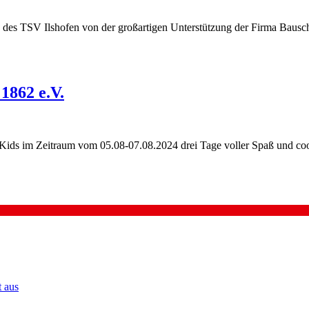
des TSV Ilshofen von der großartigen Unterstützung der Firma Bausch
1862 e.V.
 Kids im Zeitraum vom 05.08-07.08.2024 drei Tage voller Spaß und 
t aus