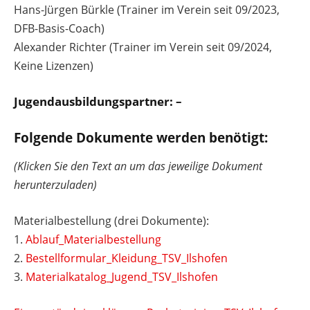
Hans-Jürgen Bürkle (Trainer im Verein seit 09/2023,
DFB-Basis-Coach)
Alexander Richter (Trainer im Verein seit 09/2024,
Keine Lizenzen)
Jugendausbildungspartner: –
Folgende Dokumente werden benötigt:
(Klicken Sie den Text an um das jeweilige Dokument
herunterzuladen)
Materialbestellung (drei Dokumente):
1.
Ablauf_Materialbestellung
2.
Bestellformular_Kleidung_TSV_Ilshofen
3.
Materialkatalog_Jugend_TSV_Ilshofen