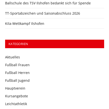
Ballschule des TSV Ilshofen bedankt sich für Spende
TT-Sportabzeichen und Saisonabschluss 2026
Kila-Wettkampf Ilshofen
KATEGORIEN
Aktuelles
Fußball Frauen
Fußball Herren
Fußball Jugend
Hauptverein
Kursangebote
Leichtathletik