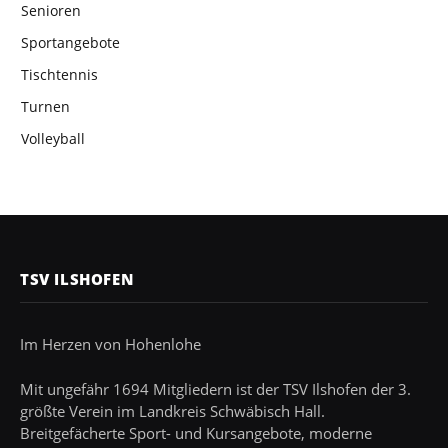
Senioren
Sportangebote
Tischtennis
Turnen
Volleyball
TSV ILSHOFEN
Im Herzen von Hohenlohe
Mit ungefähr 1694 Mitgliedern ist der TSV Ilshofen der 3.
größte Verein im Landkreis Schwäbisch Hall.
Breitgefächerte Sport- und Kursangebote, moderne