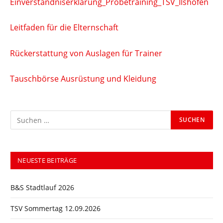
Einverständniserklärung_Probetraining_TSV_Ilshofen
Leitfaden für die Elternschaft
Rückerstattung von Auslagen für Trainer
Tauschbörse Ausrüstung und Kleidung
NEUESTE BEITRÄGE
B&S Stadtlauf 2026
TSV Sommertag 12.09.2026