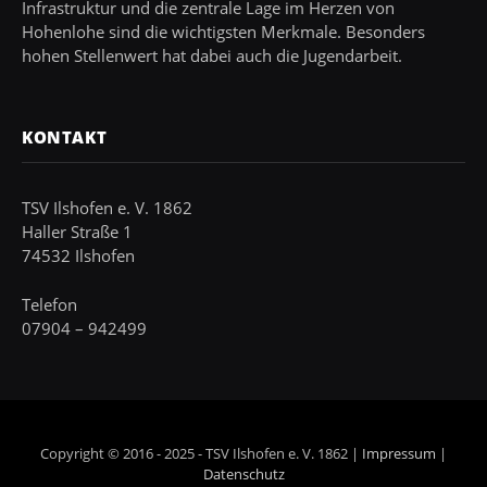
Infrastruktur und die zentrale Lage im Herzen von
Hohenlohe sind die wichtigsten Merkmale. Besonders
hohen Stellenwert hat dabei auch die Jugendarbeit.
KONTAKT
TSV Ilshofen e. V. 1862
Haller Straße 1
74532 Ilshofen
Telefon
07904 – 942499
Copyright © 2016 - 2025 - TSV Ilshofen e. V. 1862 |
Impressum
|
Datenschutz