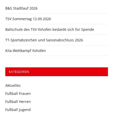
B&S Stadtlauf 2026
TSV Sommertag 12.09.2026
Ballschule des TSV Ilshofen bedankt sich für Spende
TT-Sportabzeichen und Saisonabschluss 2026
Kila-Wettkampf Ilshofen
KATEGORIEN
Aktuelles
Fußball Frauen
Fußball Herren
Fußball Jugend