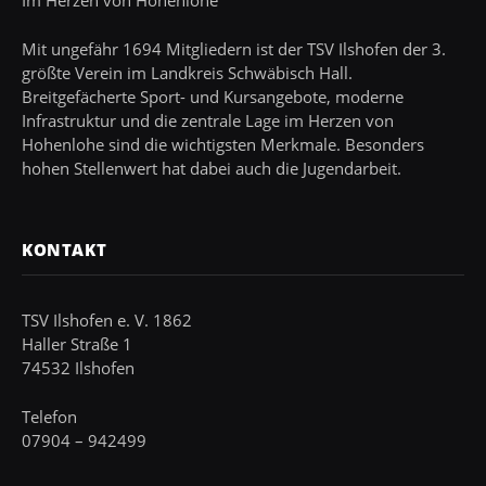
Mit ungefähr 1694 Mitgliedern ist der TSV Ilshofen der 3.
größte Verein im Landkreis Schwäbisch Hall.
Breitgefächerte Sport- und Kursangebote, moderne
Infrastruktur und die zentrale Lage im Herzen von
Hohenlohe sind die wichtigsten Merkmale. Besonders
hohen Stellenwert hat dabei auch die Jugendarbeit.
KONTAKT
TSV Ilshofen e. V. 1862
Haller Straße 1
74532 Ilshofen
Telefon
07904 – 942499