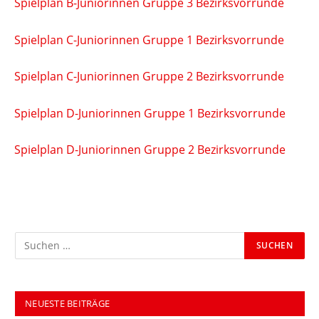
Spielplan B-Juniorinnen Gruppe 3 Bezirksvorrunde
Spielplan C-Juniorinnen Gruppe 1 Bezirksvorrunde
Spielplan C-Juniorinnen Gruppe 2 Bezirksvorrunde
Spielplan D-Juniorinnen Gruppe 1 Bezirksvorrunde
Spielplan D-Juniorinnen Gruppe 2 Bezirksvorrunde
NEUESTE BEITRÄGE