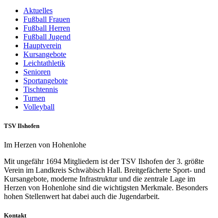
Aktuelles
Fußball Frauen
Fußball Herren
Fußball Jugend
Hauptverein
Kursangebote
Leichtathletik
Senioren
Sportangebote
Tischtennis
Turnen
Volleyball
TSV Ilshofen
Im Herzen von Hohenlohe
Mit ungefähr 1694 Mitgliedern ist der TSV Ilshofen der 3. größte
Verein im Landkreis Schwäbisch Hall. Breitgefächerte Sport- und
Kursangebote, moderne Infrastruktur und die zentrale Lage im
Herzen von Hohenlohe sind die wichtigsten Merkmale. Besonders
hohen Stellenwert hat dabei auch die Jugendarbeit.
Kontakt