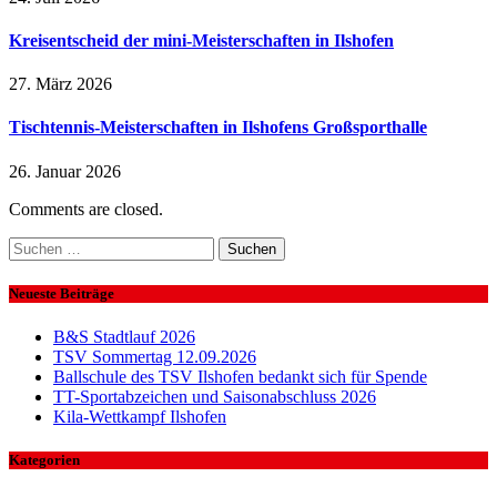
Kreisentscheid der mini-Meisterschaften in Ilshofen
27. März 2026
Tischtennis-Meisterschaften in Ilshofens Großsporthalle
26. Januar 2026
Comments are closed.
Suchen
nach:
Neueste Beiträge
B&S Stadtlauf 2026
TSV Sommertag 12.09.2026
Ballschule des TSV Ilshofen bedankt sich für Spende
TT-Sportabzeichen und Saisonabschluss 2026
Kila-Wettkampf Ilshofen
Kategorien