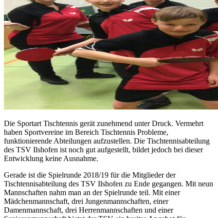
Die Sportart Tischtennis gerät zunehmend unter Druck. Vermehrt
haben Sportvereine im Bereich Tischtennis Probleme,
funktionierende Abteilungen aufzustellen. Die Tischtennisabteilung
des TSV Ilshofen ist noch gut aufgestellt, bildet jedoch bei dieser
Entwicklung keine Ausnahme.
Gerade ist die Spielrunde 2018/19 für die Mitglieder der
Tischtennisabteilung des TSV Ilshofen zu Ende gegangen. Mit neun
Mannschaften nahm man an der Spielrunde teil. Mit einer
Mädchenmannschaft, drei Jungenmannschaften, einer
Damenmannschaft, drei Herrenmannschaften und einer