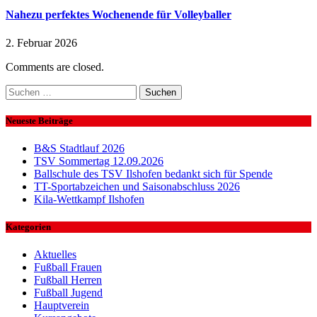
Nahezu perfektes Wochenende für Volleyballer
2. Februar 2026
Comments are closed.
Suchen
nach:
Neueste Beiträge
B&S Stadtlauf 2026
TSV Sommertag 12.09.2026
Ballschule des TSV Ilshofen bedankt sich für Spende
TT-Sportabzeichen und Saisonabschluss 2026
Kila-Wettkampf Ilshofen
Kategorien
Aktuelles
Fußball Frauen
Fußball Herren
Fußball Jugend
Hauptverein