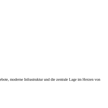
ebote, moderne Infrastruktur und die zentrale Lage im Herzen von