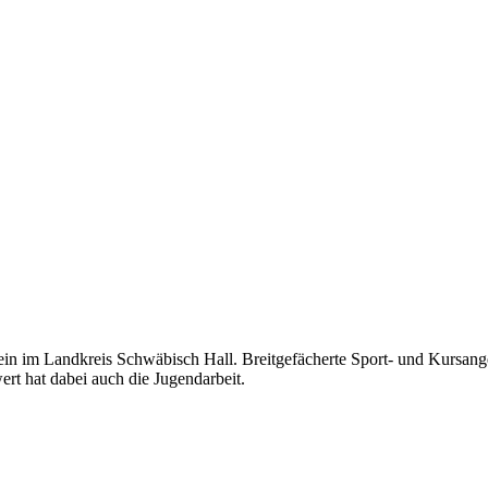
rein im Landkreis Schwäbisch Hall. Breitgefächerte Sport- und Kursang
rt hat dabei auch die Jugendarbeit.