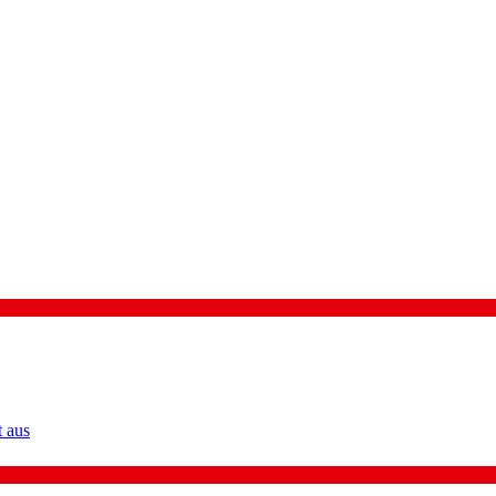
t aus