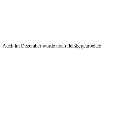
Auch im Dezember wurde noch fleißig gearbeitet: