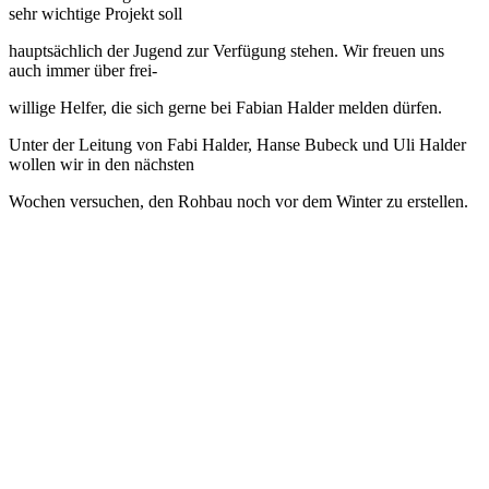
sehr wichtige Projekt soll
hauptsächlich der Jugend zur Verfügung stehen. Wir freuen uns
auch immer über frei-
willige Helfer, die sich gerne bei Fabian Halder melden dürfen.
Unter der Leitung von Fabi Halder, Hanse Bubeck und Uli Halder
wollen wir in den nächsten
Wochen versuchen, den Rohbau noch vor dem Winter zu erstellen.