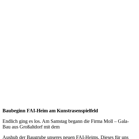
Baubeginn FAI-Heim am Kunstrasenspielfeld
Endlich ging es los. Am Samstag begann die Firma Moll – Gala-
Bau aus Großaltdorf mit dem
Aushub der Baugrube unseres neuen FAI-Heims. Dieses für uns