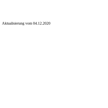
Aktualisierung vom 04.12.2020