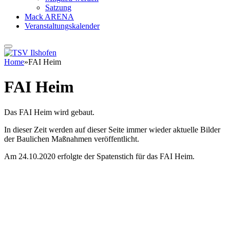
Satzung
Mack ARENA
Veranstaltungskalender
Home
»
FAI Heim
FAI Heim
Das FAI Heim wird gebaut.
In dieser Zeit werden auf dieser Seite immer wieder aktuelle Bilder
der Baulichen Maßnahmen veröffentlicht.
Am 24.10.2020 erfolgte der Spatenstich für das FAI Heim.