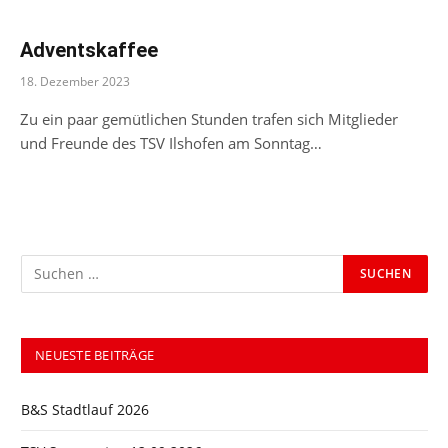
Adventskaffee
18. Dezember 2023
Zu ein paar gemütlichen Stunden trafen sich Mitglieder
und Freunde des TSV Ilshofen am Sonntag…
NEUESTE BEITRÄGE
B&S Stadtlauf 2026