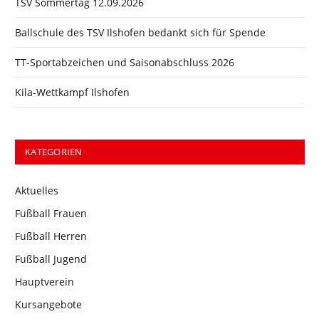
TSV Sommertag 12.09.2026
Ballschule des TSV Ilshofen bedankt sich für Spende
TT-Sportabzeichen und Saisonabschluss 2026
Kila-Wettkampf Ilshofen
KATEGORIEN
Aktuelles
Fußball Frauen
Fußball Herren
Fußball Jugend
Hauptverein
Kursangebote