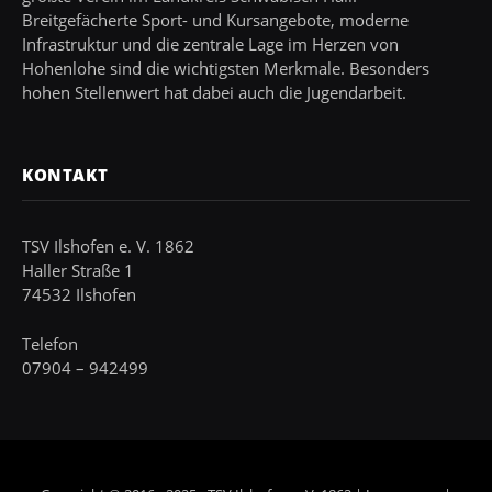
Breitgefächerte Sport- und Kursangebote, moderne
Infrastruktur und die zentrale Lage im Herzen von
Hohenlohe sind die wichtigsten Merkmale. Besonders
hohen Stellenwert hat dabei auch die Jugendarbeit.
KONTAKT
TSV Ilshofen e. V. 1862
Haller Straße 1
74532 Ilshofen
Telefon
07904 – 942499