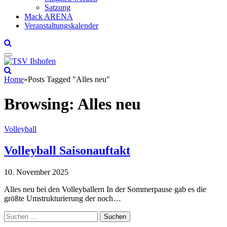
Satzung
Mack ARENA
Veranstaltungskalender
Home
»
Posts Tagged "Alles neu"
Browsing:
Alles neu
Volleyball
Volleyball Saisonauftakt
10. November 2025
Alles neu bei den Volleyballern In der Sommerpause gab es die
größte Umstrukturierung der noch…
Suchen
nach: