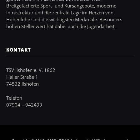
Breitgefächerte Sport- und Kursangebote, moderne
Infrastruktur und die zentrale Lage im Herzen von
Hohenlohe sind die wichtigsten Merkmale. Besonders
hohen Stellenwert hat dabei auch die Jugendarbeit.
KONTAKT
TSV Ilshofen e. V. 1862
Haller Straße 1
74532 Ilshofen
Telefon
07904 – 942499