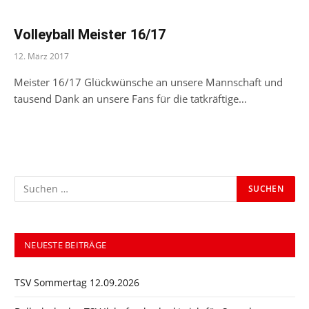
Volleyball Meister 16/17
12. März 2017
Meister 16/17 Glückwünsche an unsere Mannschaft und
tausend Dank an unsere Fans für die tatkräftige…
NEUESTE BEITRÄGE
TSV Sommertag 12.09.2026