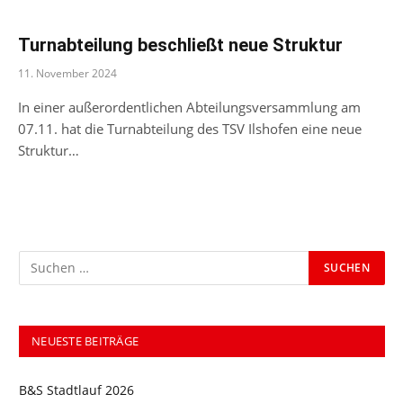
Turnabteilung beschließt neue Struktur
11. November 2024
In einer außerordentlichen Abteilungsversammlung am
07.11. hat die Turnabteilung des TSV Ilshofen eine neue
Struktur…
NEUESTE BEITRÄGE
B&S Stadtlauf 2026