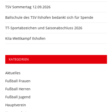
TSV Sommertag 12.09.2026
Ballschule des TSV Ilshofen bedankt sich für Spende
TT-Sportabzeichen und Saisonabschluss 2026
Kila-Wettkampf Ilshofen
KATEGORIEN
Aktuelles
Fußball Frauen
Fußball Herren
Fußball Jugend
Hauptverein