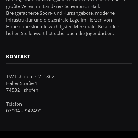
größte Verein im Landkreis Schwäbisch Hall.
Breitgefächerte Sport- und Kursangebote, moderne
Infrastruktur und die zentrale Lage im Herzen von
Hohenlohe sind die wichtigsten Merkmale. Besonders
hohen Stellenwert hat dabei auch die Jugendarbeit.
KONTAKT
TSV Ilshofen e. V. 1862
Haller Straße 1
74532 Ilshofen
Telefon
07904 – 942499