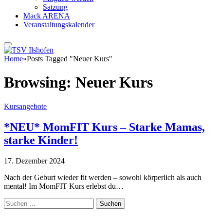
Satzung
Mack ARENA
Veranstaltungskalender
Home
»
Posts Tagged "Neuer Kurs"
Browsing:
Neuer Kurs
Kursangebote
*NEU* MomFIT Kurs – Starke Mamas,
starke Kinder!
17. Dezember 2024
Nach der Geburt wieder fit werden – sowohl körperlich als auch
mental! Im MomFIT Kurs erlebst du…
Suchen
nach: