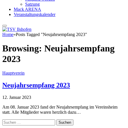
Satzung
Mack ARENA
Veranstaltungskalender
Home
»
Posts Tagged "Neujahrsempfang 2023"
Browsing:
Neujahrsempfang
2023
Hauptverein
Neujahrsempfang 2023
12. Januar 2023
Am 08. Januar 2023 fand der Neujahrsempfang im Vereinsheim
statt. Alle Mitglieder waren herzlich dazu…
Suchen
nach: