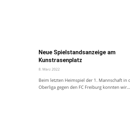
Neue Spielstandsanzeige am
Kunstrasenplatz
8. März 2022
Beim letzten Heimspiel der 1. Mannschaft in 
Oberliga gegen den FC Freiburg konnten wir