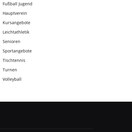
Fußball Jugend
Hauptverein
Kursangebote
Leichtathletik
Senioren
Sportangebote
Tischtennis
Turnen
Volleyball