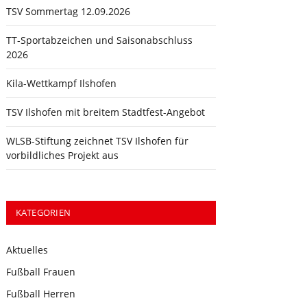
TSV Sommertag 12.09.2026
TT-Sportabzeichen und Saisonabschluss
2026
Kila-Wettkampf Ilshofen
TSV Ilshofen mit breitem Stadtfest-Angebot
WLSB-Stiftung zeichnet TSV Ilshofen für
vorbildliches Projekt aus
KATEGORIEN
Aktuelles
Fußball Frauen
Fußball Herren