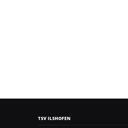
TSV ILSHOFEN