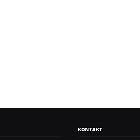
KONTAKT