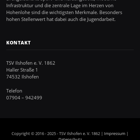
Infrastruktur und die zentrale Lage im Herzen von
Hohenlohe sind die wichtigsten Merkmale. Besonders
hohen Stellenwert hat dabei auch die Jugendarbeit.
KONTAKT
TSV Ilshofen e. V. 1862
Haller Straße 1
74532 Ilshofen
Telefon
07904 – 942499
Copyright © 2016 - 2025 - TSV Ilshofen e. V. 1862 |
Impressum
|
Datenschutz