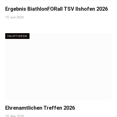
Ergebnis BiathlonFORall TSV Ilshofen 2026
10. Juni 2026
HAUPTVEREIN
Ehrenamtlichen Treffen 2026
20. Mai 2026