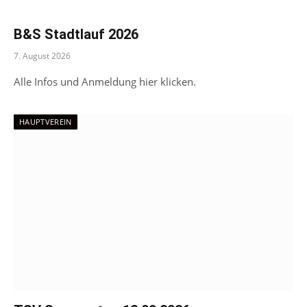
B&S Stadtlauf 2026
7. August 2026
Alle Infos und Anmeldung hier klicken.
HAUPTVEREIN