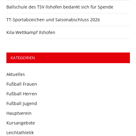
Ballschule des TSV Ilshofen bedankt sich für Spende
TT-Sportabzeichen und Saisonabschluss 2026
Kila-Wettkampf Ilshofen
KATEGORIEN
Aktuelles
Fußball Frauen
Fußball Herren
Fußball Jugend
Hauptverein
Kursangebote
Leichtathletik