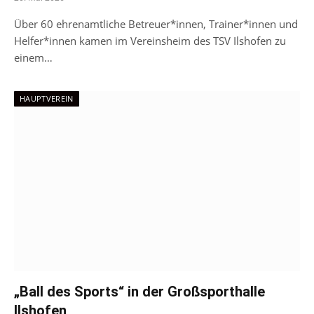
Über 60 ehrenamtliche Betreuer*innen, Trainer*innen und
Helfer*innen kamen im Vereinsheim des TSV Ilshofen zu
einem…
HAUPTVEREIN
„Ball des Sports“ in der Großsporthalle
Ilshofen