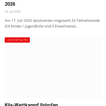
2026
24. Juli 2026
Am 17. Juli 2026 absolvierten insgesamt 33 Teilnehmende
(24 Kinder / Jugendliche und 9 Erwachsene)…
LEICHTATHLETIK
Kila-Wettkampf Ilshofen