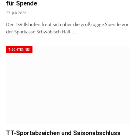
für Spende
27. Juli 2026
Der TSV Ilshofen freut sich über die großzügige Spende von
der Sparkasse Schwäbisch Hall -…
TISCHTENNIS
TT-Sportabzeichen und Saisonabschluss