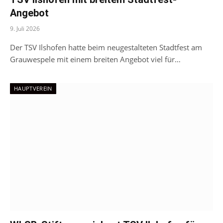
Angebot
9. Juli 2026
Der TSV Ilshofen hatte beim neugestalteten Stadtfest am
Grauwespele mit einem breiten Angebot viel für…
HAUPTVEREIN