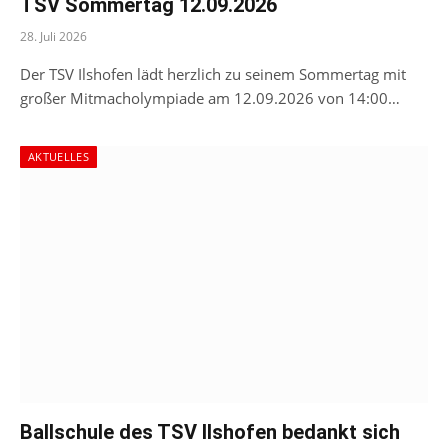
TSV Sommertag 12.09.2026
28. Juli 2026
Der TSV Ilshofen lädt herzlich zu seinem Sommertag mit
großer Mitmacholympiade am 12.09.2026 von 14:00…
AKTUELLES
Ballschule des TSV Ilshofen bedankt sich