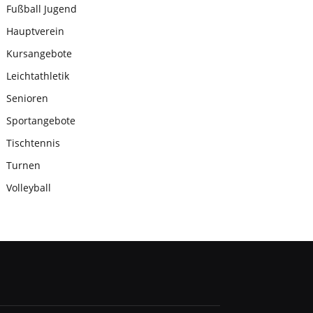
Fußball Jugend
Hauptverein
Kursangebote
Leichtathletik
Senioren
Sportangebote
Tischtennis
Turnen
Volleyball