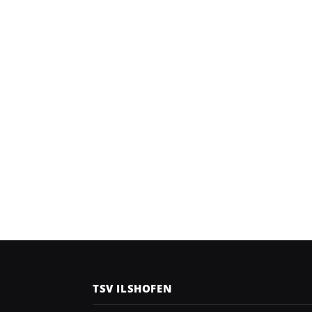
TSV ILSHOFEN