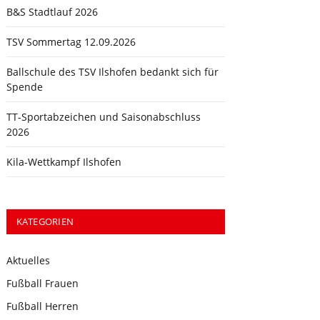
B&S Stadtlauf 2026
TSV Sommertag 12.09.2026
Ballschule des TSV Ilshofen bedankt sich für
Spende
TT-Sportabzeichen und Saisonabschluss
2026
Kila-Wettkampf Ilshofen
KATEGORIEN
Aktuelles
Fußball Frauen
Fußball Herren