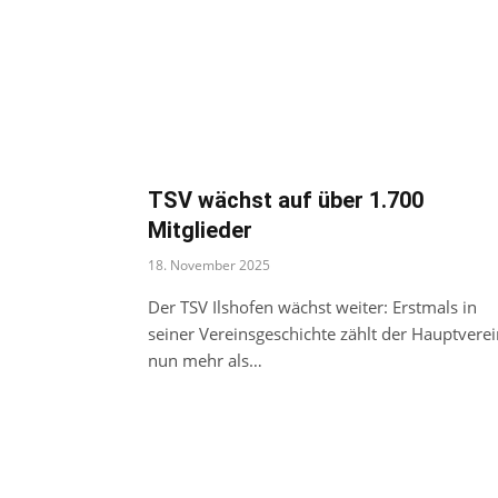
TSV wächst auf über 1.700
Mitglieder
18. November 2025
Der TSV Ilshofen wächst weiter: Erstmals in
seiner Vereinsgeschichte zählt der Hauptverei
nun mehr als…