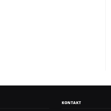
KONTAKT