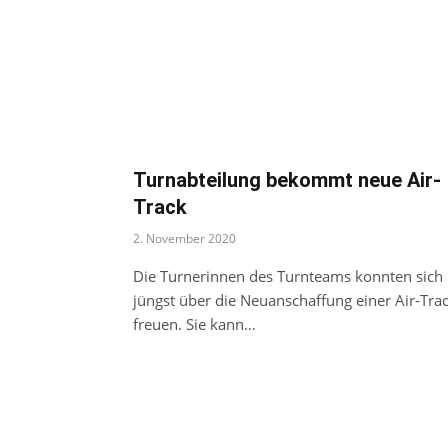
Turnabteilung bekommt neue Air-
Track
2. November 2020
Die Turnerinnen des Turnteams konnten sich
jüngst über die Neuanschaffung einer Air-Tra
freuen. Sie kann…