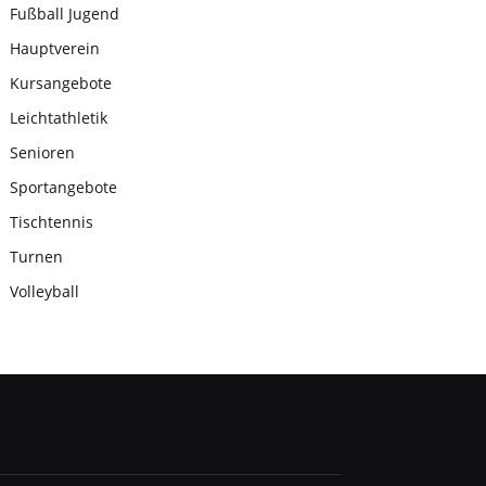
Fußball Jugend
Hauptverein
Kursangebote
Leichtathletik
Senioren
Sportangebote
Tischtennis
Turnen
Volleyball