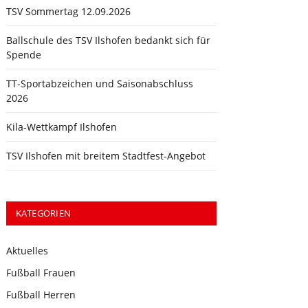
TSV Sommertag 12.09.2026
Ballschule des TSV Ilshofen bedankt sich für
Spende
TT-Sportabzeichen und Saisonabschluss
2026
Kila-Wettkampf Ilshofen
TSV Ilshofen mit breitem Stadtfest-Angebot
KATEGORIEN
Aktuelles
Fußball Frauen
Fußball Herren