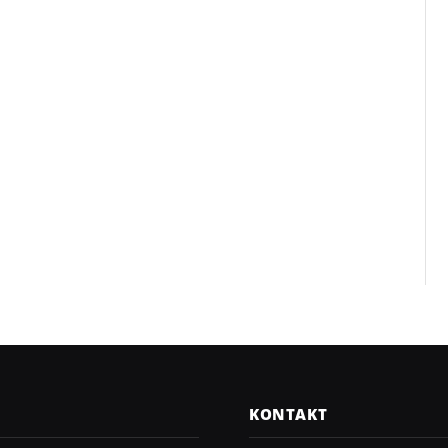
KONTAKT