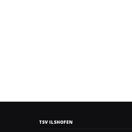
TSV ILSHOFEN