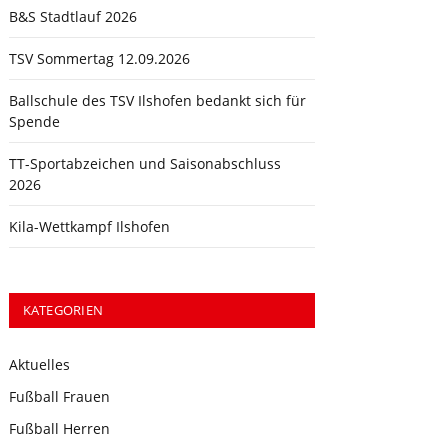
B&S Stadtlauf 2026
TSV Sommertag 12.09.2026
Ballschule des TSV Ilshofen bedankt sich für
Spende
TT-Sportabzeichen und Saisonabschluss
2026
Kila-Wettkampf Ilshofen
KATEGORIEN
Aktuelles
Fußball Frauen
Fußball Herren