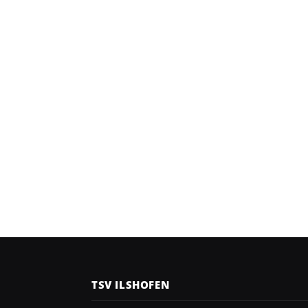
TSV ILSHOFEN