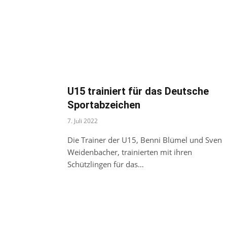
U15 trainiert für das Deutsche
Sportabzeichen
7. Juli 2022
Die Trainer der U15, Benni Blümel und Sven
Weidenbacher, trainierten mit ihren
Schützlingen für das…