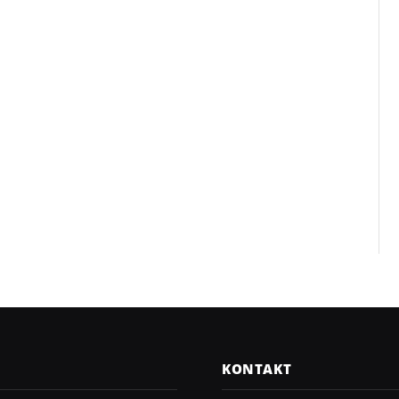
KONTAKT