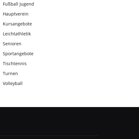
Fußball Jugend
Hauptverein
Kursangebote
Leichtathletik
Senioren
Sportangebote
Tischtennis
Turnen
Volleyball