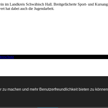
rein im Landkreis Schwäbisch Hall. Breitgefächerte Sport- und Kursang
rt hat dabei auch die Jugendarbeit.
tenschutz
r zu machen und mehr Benutzerfreundlichkeit bieten zu können