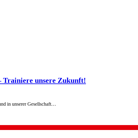
 Trainiere unsere Zukunft!
 und in unserer Gesellschaft…