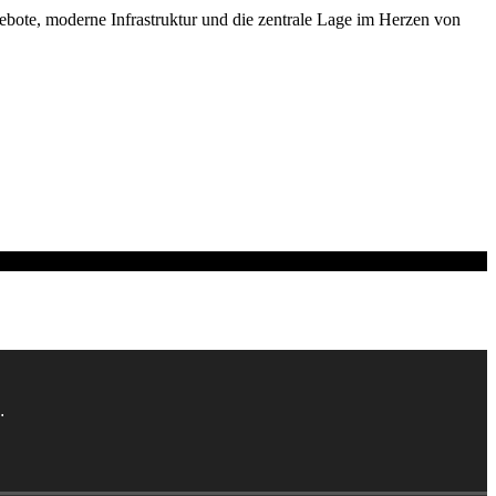
ebote, moderne Infrastruktur und die zentrale Lage im Herzen von
.