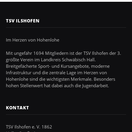
TSV ILSHOFEN
Im Herzen von Hohenlohe
Mit ungefähr 1694 Mitgliedern ist der TSV Ilshofen der 3.
größte Verein im Landkreis Schwäbisch Hall.
Breitgefächerte Sport- und Kursangebote, moderne
Infrastruktur und die zentrale Lage im Herzen von
Hohenlohe sind die wichtigsten Merkmale. Besonders
hohen Stellenwert hat dabei auch die Jugendarbeit.
KONTAKT
TSV Ilshofen e. V. 1862