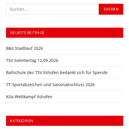
NEUESTE BEITRÄGE
B&S Stadtlauf 2026
TSV Sommertag 12.09.2026
Ballschule des TSV Ilshofen bedankt sich für Spende
TT-Sportabzeichen und Saisonabschluss 2026
Kila-Wettkampf Ilshofen
KATEGORIEN