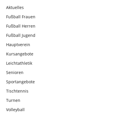
Aktuelles
Fußball Frauen
Fußball Herren
Fußball Jugend
Hauptverein
Kursangebote
Leichtathletik
Senioren
Sportangebote
Tischtennis
Turnen
Volleyball