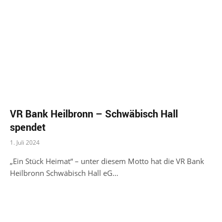
VR Bank Heilbronn – Schwäbisch Hall
spendet
1. Juli 2024
„Ein Stück Heimat“ – unter diesem Motto hat die VR Bank
Heilbronn Schwäbisch Hall eG…