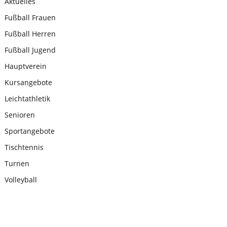
Aktuelles
Fußball Frauen
Fußball Herren
Fußball Jugend
Hauptverein
Kursangebote
Leichtathletik
Senioren
Sportangebote
Tischtennis
Turnen
Volleyball