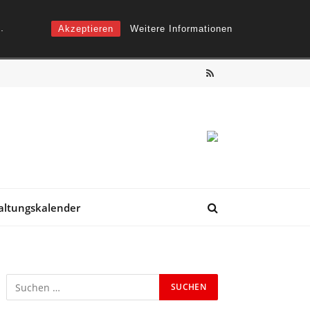
.
Akzeptieren
Weitere Informationen
RSS
altungskalender