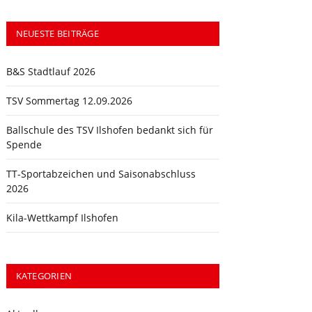
NEUESTE BEITRÄGE
B&S Stadtlauf 2026
TSV Sommertag 12.09.2026
Ballschule des TSV Ilshofen bedankt sich für
Spende
TT-Sportabzeichen und Saisonabschluss
2026
Kila-Wettkampf Ilshofen
KATEGORIEN