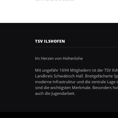
TSV ILSHOFEN
Im Herzen von Hohenlohe
Mit ungefähr 1694 Mitgliedern ist der TSV Ils
Landkreis Schwäbisch Hall. Breitgefächerte S
moderne Infrastruktur und die zentrale Lage
sind die wichtigsten Merkmale. Besonders ho
auch die Jugendarbeit.