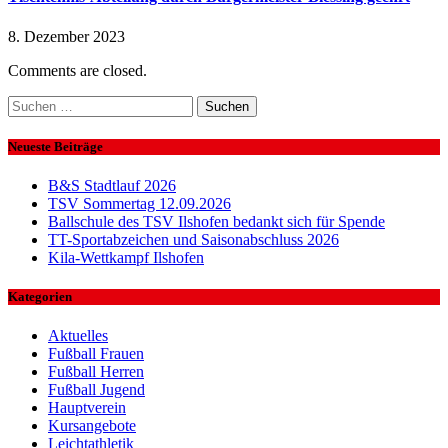
8. Dezember 2023
Comments are closed.
Suchen
nach:
Neueste Beiträge
B&S Stadtlauf 2026
TSV Sommertag 12.09.2026
Ballschule des TSV Ilshofen bedankt sich für Spende
TT-Sportabzeichen und Saisonabschluss 2026
Kila-Wettkampf Ilshofen
Kategorien
Aktuelles
Fußball Frauen
Fußball Herren
Fußball Jugend
Hauptverein
Kursangebote
Leichtathletik