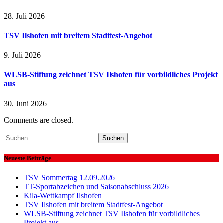
28. Juli 2026
TSV Ilshofen mit breitem Stadtfest-Angebot
9. Juli 2026
WLSB-Stiftung zeichnet TSV Ilshofen für vorbildliches Projekt
aus
30. Juni 2026
Comments are closed.
Suchen
nach:
Neueste Beiträge
TSV Sommertag 12.09.2026
TT-Sportabzeichen und Saisonabschluss 2026
Kila-Wettkampf Ilshofen
TSV Ilshofen mit breitem Stadtfest-Angebot
WLSB-Stiftung zeichnet TSV Ilshofen für vorbildliches
Projekt aus