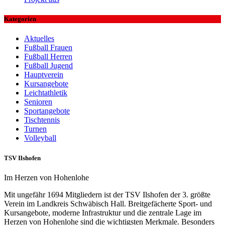
Kategorien
Aktuelles
Fußball Frauen
Fußball Herren
Fußball Jugend
Hauptverein
Kursangebote
Leichtathletik
Senioren
Sportangebote
Tischtennis
Turnen
Volleyball
TSV Ilshofen
Im Herzen von Hohenlohe
Mit ungefähr 1694 Mitgliedern ist der TSV Ilshofen der 3. größte
Verein im Landkreis Schwäbisch Hall. Breitgefächerte Sport- und
Kursangebote, moderne Infrastruktur und die zentrale Lage im
Herzen von Hohenlohe sind die wichtigsten Merkmale. Besonders