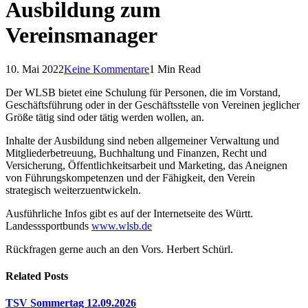
Ausbildung zum
Vereinsmanager
10. Mai 2022
Keine Kommentare
1 Min Read
Der WLSB bietet eine Schulung für Personen, die im Vorstand,
Geschäftsführung oder in der Geschäftsstelle von Vereinen jeglicher
Größe tätig sind oder tätig werden wollen, an.
Inhalte der Ausbildung sind neben allgemeiner Verwaltung und
Mitgliederbetreuung, Buchhaltung und Finanzen, Recht und
Versicherung, Öffentlichkeitsarbeit und Marketing, das Aneignen
von Führungskompetenzen und der Fähigkeit, den Verein
strategisch weiterzuentwickeln.
Ausführliche Infos gibt es auf der Internetseite des Württ.
Landesssportbunds
www.wlsb.de
Rückfragen gerne auch an den Vors. Herbert Schürl.
Related
Posts
TSV Sommertag 12.09.2026