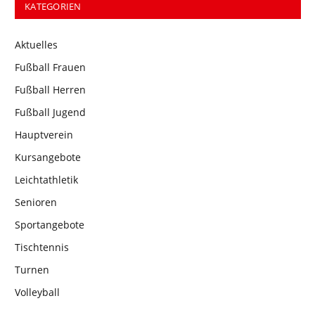
KATEGORIEN
Aktuelles
Fußball Frauen
Fußball Herren
Fußball Jugend
Hauptverein
Kursangebote
Leichtathletik
Senioren
Sportangebote
Tischtennis
Turnen
Volleyball