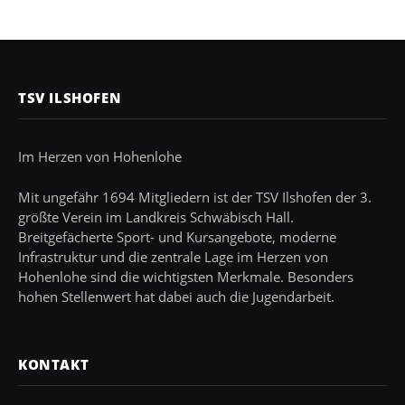
TSV ILSHOFEN
Im Herzen von Hohenlohe
Mit ungefähr 1694 Mitgliedern ist der TSV Ilshofen der 3.
größte Verein im Landkreis Schwäbisch Hall.
Breitgefächerte Sport- und Kursangebote, moderne
Infrastruktur und die zentrale Lage im Herzen von
Hohenlohe sind die wichtigsten Merkmale. Besonders
hohen Stellenwert hat dabei auch die Jugendarbeit.
KONTAKT