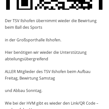
Der TSV Ilshofen übernimmt wieder die Bewirtung
beim Ball des Sports
in der Großsporthalle Ilshofen.
Hier benötigen wir wieder die Unterstützung
abteilungsübergreifend
ALLER Mitglieder des TSV Ilshofen beim Aufbau
Freitag, Bewirtung Samstag
und Abbau Sonntag.
Wie bei der HVM gibt es wieder den Link/QR Code –