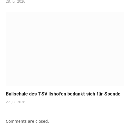
28. Juli 2026
Ballschule des TSV Ilshofen bedankt sich für Spende
27. Juli 2026
Comments are closed.