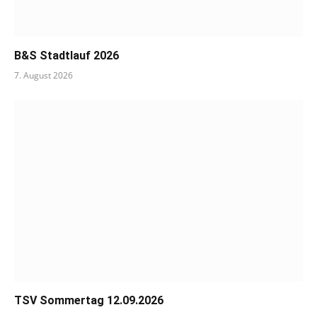
B&S Stadtlauf 2026
7. August 2026
TSV Sommertag 12.09.2026