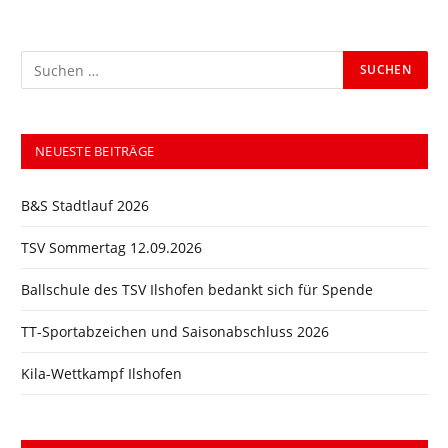
NEUESTE BEITRÄGE
B&S Stadtlauf 2026
TSV Sommertag 12.09.2026
Ballschule des TSV Ilshofen bedankt sich für Spende
TT-Sportabzeichen und Saisonabschluss 2026
Kila-Wettkampf Ilshofen