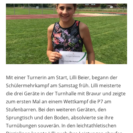
Mit einer Turnerin am Start, Lilli Beier, begann der
Schülermehrkampf am Samstag früh. Lilli meisterte
die drei Geräte in der Turnhalle mit Bravur und zeigte
zum ersten Mal an einem Wettkampf die P7 am
Stufenbarren. Bei den weiteren Geräten, den
Sprungtisch und den Boden, absolvierte sie ihre
Turnübungen souverän. In den leichtathletischen