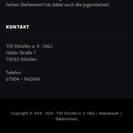
hohen Stellenwert hat dabei auch die Jugendarbeit.
KONTAKT
TSV Ilshofen e. V. 1862
Haller Straße 1
74532 Ilshofen
Telefon
07904 – 942499
Copyright © 2016 - 2025 - TSV Ilshofen e. V. 1862 |
Impressum
|
Datenschutz