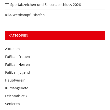
TT-Sportabzeichen und Saisonabschluss 2026
Kila-Wettkampf Ilshofen
KATEGORIEN
Aktuelles
Fußball Frauen
Fußball Herren
Fußball Jugend
Hauptverein
Kursangebote
Leichtathletik
Senioren