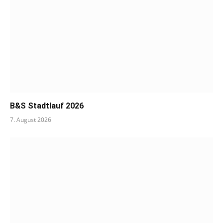
B&S Stadtlauf 2026
7. August 2026