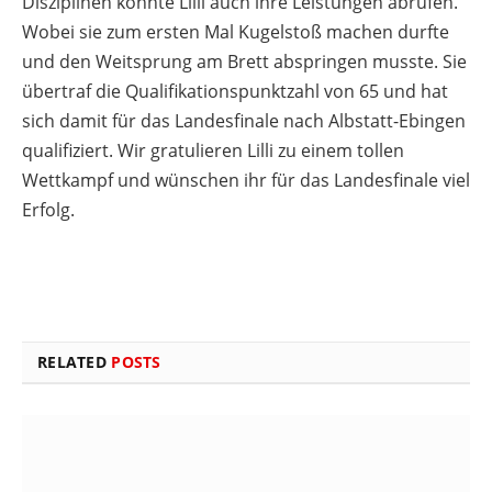
Disziplinen konnte Lilli auch ihre Leistungen abrufen.
Wobei sie zum ersten Mal Kugelstoß machen durfte
und den Weitsprung am Brett abspringen musste. Sie
übertraf die Qualifikationspunktzahl von 65 und hat
sich damit für das Landesfinale nach Albstatt-Ebingen
qualifiziert. Wir gratulieren Lilli zu einem tollen
Wettkampf und wünschen ihr für das Landesfinale viel
Erfolg.
RELATED
POSTS