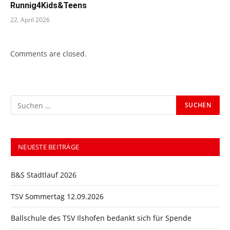
Runnig4Kids&Teens
22. April 2026
Comments are closed.
NEUESTE BEITRÄGE
B&S Stadtlauf 2026
TSV Sommertag 12.09.2026
Ballschule des TSV Ilshofen bedankt sich für Spende