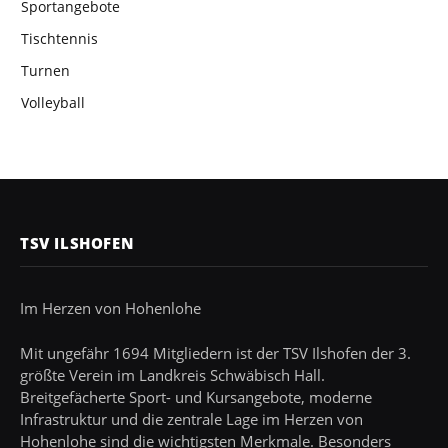
Sportangebote
Tischtennis
Turnen
Volleyball
TSV ILSHOFEN
Im Herzen von Hohenlohe
Mit ungefähr 1694 Mitgliedern ist der TSV Ilshofen der 3.
größte Verein im Landkreis Schwäbisch Hall.
Breitgefächerte Sport- und Kursangebote, moderne
Infrastruktur und die zentrale Lage im Herzen von
Hohenlohe sind die wichtigsten Merkmale. Besonders