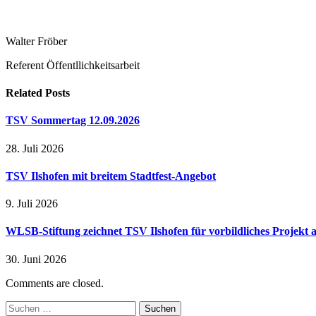
Walter Fröber
Referent Öffentllichkeitsarbeit
Related
Posts
TSV Sommertag 12.09.2026
28. Juli 2026
TSV Ilshofen mit breitem Stadtfest-Angebot
9. Juli 2026
WLSB-Stiftung zeichnet TSV Ilshofen für vorbildliches Projekt 
30. Juni 2026
Comments are closed.
Suchen