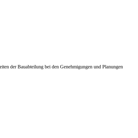
 Seiten der Bauabteilung bei den Genehmigungen und Planungen