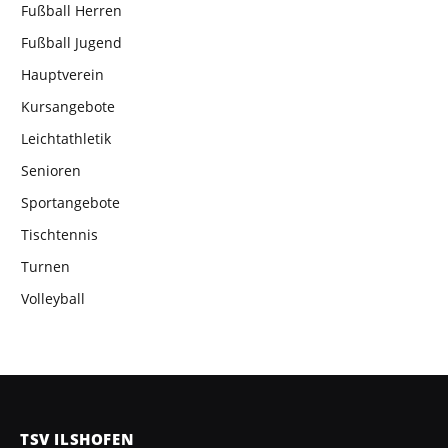
Fußball Herren
Fußball Jugend
Hauptverein
Kursangebote
Leichtathletik
Senioren
Sportangebote
Tischtennis
Turnen
Volleyball
TSV ILSHOFEN