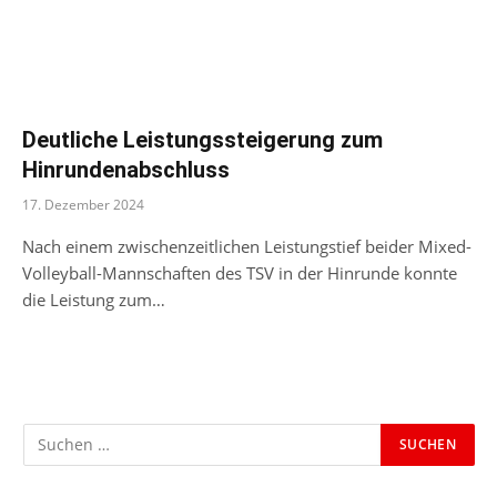
Deutliche Leistungssteigerung zum
Hinrundenabschluss
17. Dezember 2024
Nach einem zwischenzeitlichen Leistungstief beider Mixed-
Volleyball-Mannschaften des TSV in der Hinrunde konnte
die Leistung zum…