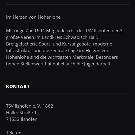
Im Herzen von Hohenlohe
Mit ungefähr 1694 Mitgliedern ist der TSV Ilshofen der 3.
größte Verein im Landkreis Schwäbisch Hall.
Breitgefächerte Sport- und Kursangebote, moderne
Infrastruktur und die zentrale Lage im Herzen von
Hohenlohe sind die wichtigsten Merkmale. Besonders
hohen Stellenwert hat dabei auch die Jugendarbeit.
KONTAKT
TSV Ilshofen e. V. 1862
Haller Straße 1
74532 Ilshofen
Telefon