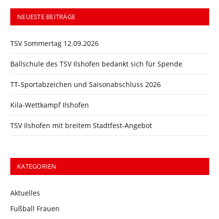
NEUESTE BEITRÄGE
TSV Sommertag 12.09.2026
Ballschule des TSV Ilshofen bedankt sich für Spende
TT-Sportabzeichen und Saisonabschluss 2026
Kila-Wettkampf Ilshofen
TSV Ilshofen mit breitem Stadtfest-Angebot
KATEGORIEN
Aktuelles
Fußball Frauen