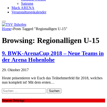
Satzung
Mack ARENA
Veranstaltungskalender
Home
»
Posts Tagged "Regionalligen U-15"
Browsing:
Regionalligen U-15
9. BWK-ArenaCup 2018 – Neue Teams in
der Arena Hohenlohe
29. Oktober 2017
Heute präsentieren wir Euch das Teilnehmerfeld für 2018, welches
nun komplett ist! Mit dem ersten…
Suchen
nach:
Neueste Beiträge