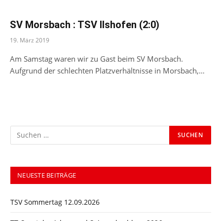
SV Morsbach : TSV Ilshofen (2:0)
19. März 2019
Am Samstag waren wir zu Gast beim SV Morsbach.
Aufgrund der schlechten Platzverhältnisse in Morsbach,…
NEUESTE BEITRÄGE
TSV Sommertag 12.09.2026