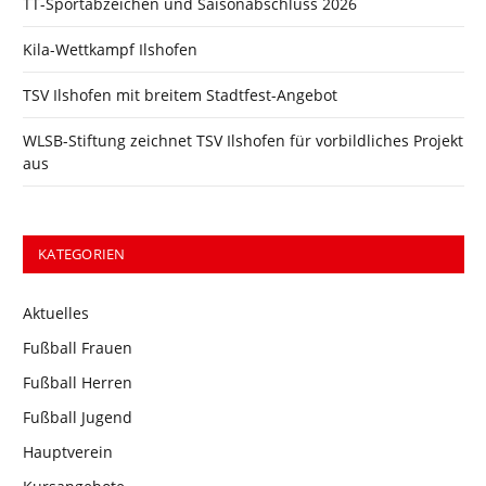
TT-Sportabzeichen und Saisonabschluss 2026
Kila-Wettkampf Ilshofen
TSV Ilshofen mit breitem Stadtfest-Angebot
WLSB-Stiftung zeichnet TSV Ilshofen für vorbildliches Projekt
aus
KATEGORIEN
Aktuelles
Fußball Frauen
Fußball Herren
Fußball Jugend
Hauptverein