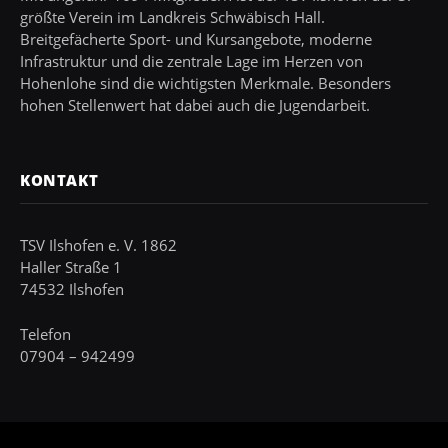
größte Verein im Landkreis Schwäbisch Hall.
Breitgefächerte Sport- und Kursangebote, moderne
Infrastruktur und die zentrale Lage im Herzen von
Hohenlohe sind die wichtigsten Merkmale. Besonders
hohen Stellenwert hat dabei auch die Jugendarbeit.
KONTAKT
TSV Ilshofen e. V. 1862
Haller Straße 1
74532 Ilshofen
Telefon
07904 – 942499