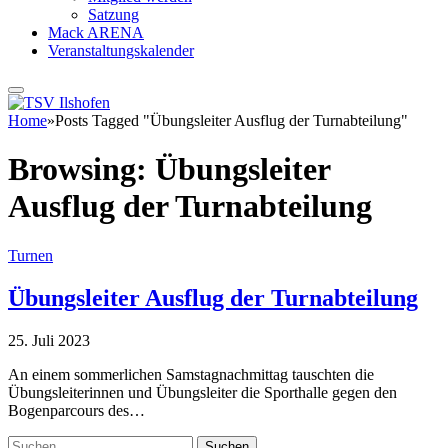
Satzung
Mack ARENA
Veranstaltungskalender
Home
»
Posts Tagged "Übungsleiter Ausflug der Turnabteilung"
Browsing:
Übungsleiter
Ausflug der Turnabteilung
Turnen
Übungsleiter Ausflug der Turnabteilung
25. Juli 2023
An einem sommerlichen Samstagnachmittag tauschten die
Übungsleiterinnen und Übungsleiter die Sporthalle gegen den
Bogenparcours des…
Suchen