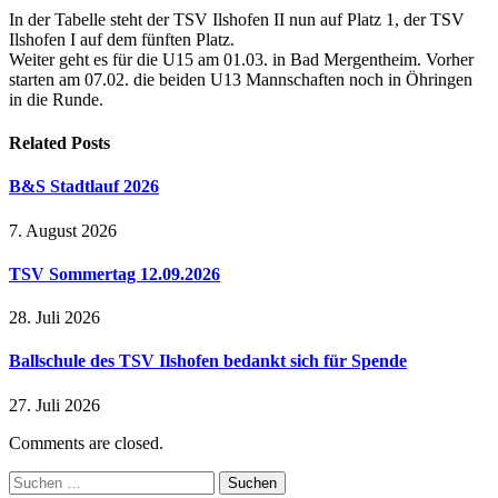
In der Tabelle steht der TSV Ilshofen II nun auf Platz 1, der TSV
Ilshofen I auf dem fünften Platz.
Weiter geht es für die U15 am 01.03. in Bad Mergentheim. Vorher
starten am 07.02. die beiden U13 Mannschaften noch in Öhringen
in die Runde.
Related
Posts
B&S Stadtlauf 2026
7. August 2026
TSV Sommertag 12.09.2026
28. Juli 2026
Ballschule des TSV Ilshofen bedankt sich für Spende
27. Juli 2026
Comments are closed.
Suchen