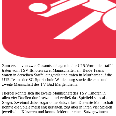
Zum ersten von zwei Gesamtspieltagen in der U15-Vorrundenstaffel
traten vom TSV Ilshofen zwei Mannschaften an. Beide Teams
waren in derselben Staffel eingeteilt und trafen in Murrhardt auf die
U15-Teams der SG Sportschule Waldenburg sowie die erste und
zweite Mannschaft des TV Bad Mergentheim.
Hierbei konnte sich die zweite Mannschaft des TSV Ilshofen in
allen vier Duellen durchsetzen und verließ das Spielfeld stets als
Sieger. Zweimal dabei sogar ohne Satzverlust. Die erste Mannschaft
konnte die Spiele meist eng gestalten, zog aber in ihren vier Spielen
jeweils den Kürzeren und konnte leider nur einen Satz gewinnen.