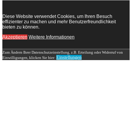
Diese Website verwendet Cookies, um Ihren Besuch
effizienter zu machen und mehr Benutzerfreundlichkeit
bieten zu können.
Akzeptieren
Weitere Informationen
Zum Ändern Ihrer Datenschutzeinstellung, z.B. Erteilung oder Widerruf von
Einstellungen
Einwilligungen, klicken Sie hier: