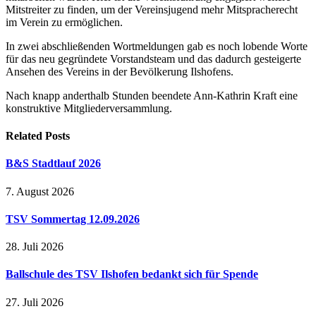
Mitstreiter zu finden, um der Vereinsjugend mehr Mitspracherecht
im Verein zu ermöglichen.
In zwei abschließenden Wortmeldungen gab es noch lobende Worte
für das neu gegründete Vorstandsteam und das dadurch gesteigerte
Ansehen des Vereins in der Bevölkerung Ilshofens.
Nach knapp anderthalb Stunden beendete Ann-Kathrin Kraft eine
konstruktive Mitgliederversammlung.
Related
Posts
B&S Stadtlauf 2026
7. August 2026
TSV Sommertag 12.09.2026
28. Juli 2026
Ballschule des TSV Ilshofen bedankt sich für Spende
27. Juli 2026