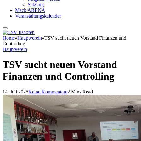
Satzung
Mack ARENA
Veranstaltungskalender
Home
»
Hauptverein
»
TSV sucht neuen Vorstand Finanzen und
Controlling
Hauptverein
TSV sucht neuen Vorstand
Finanzen und Controlling
14. Juli 2025
Keine Kommentare
2 Mins Read