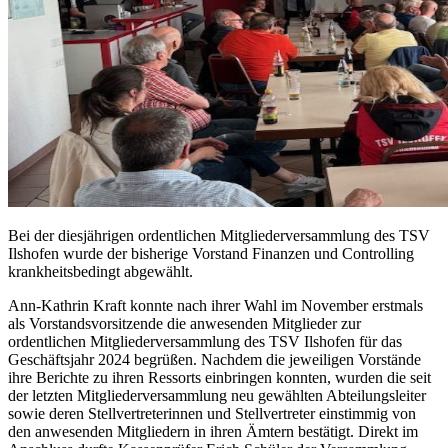
Bei der diesjährigen ordentlichen Mitgliederversammlung des TSV
Ilshofen wurde der bisherige Vorstand Finanzen und Controlling
krankheitsbedingt abgewählt.
Ann-Kathrin Kraft konnte nach ihrer Wahl im November erstmals
als Vorstandsvorsitzende die anwesenden Mitglieder zur
ordentlichen Mitgliederversammlung des TSV Ilshofen für das
Geschäftsjahr 2024 begrüßen. Nachdem die jeweiligen Vorstände
ihre Berichte zu ihren Ressorts einbringen konnten, wurden die seit
der letzten Mitgliederversammlung neu gewählten Abteilungsleiter
sowie deren Stellvertreterinnen und Stellvertreter einstimmig von
den anwesenden Mitgliedern in ihren Ämtern bestätigt. Direkt im