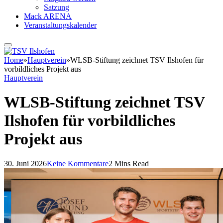
Satzung
Mack ARENA
Veranstaltungskalender
Home
»
Hauptverein
»
WLSB-Stiftung zeichnet TSV Ilshofen für
vorbildliches Projekt aus
Hauptverein
WLSB-Stiftung zeichnet TSV
Ilshofen für vorbildliches
Projekt aus
30. Juni 2026
Keine Kommentare
2 Mins Read