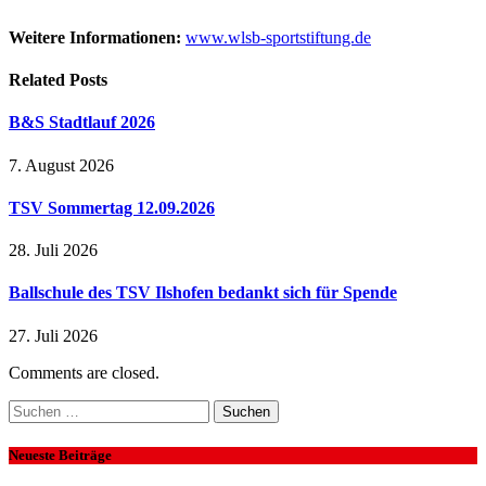
Weitere Informationen:
www.wlsb-sportstiftung.de
Related
Posts
B&S Stadtlauf 2026
7. August 2026
TSV Sommertag 12.09.2026
28. Juli 2026
Ballschule des TSV Ilshofen bedankt sich für Spende
27. Juli 2026
Comments are closed.
Suchen
nach:
Neueste Beiträge