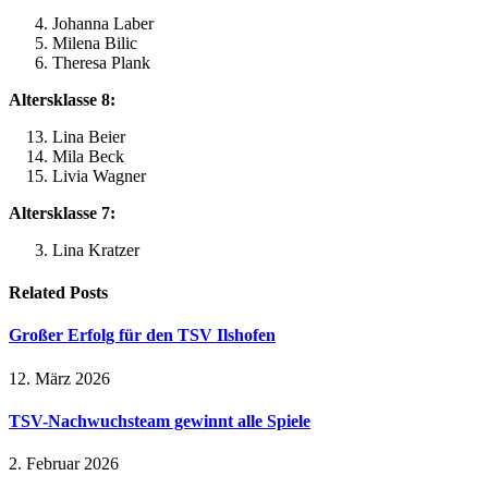
Johanna Laber
Milena Bilic
Theresa Plank
Altersklasse 8:
Lina Beier
Mila Beck
Livia Wagner
Altersklasse 7:
Lina Kratzer
Related
Posts
Großer Erfolg für den TSV Ilshofen
12. März 2026
TSV-Nachwuchsteam gewinnt alle Spiele
2. Februar 2026