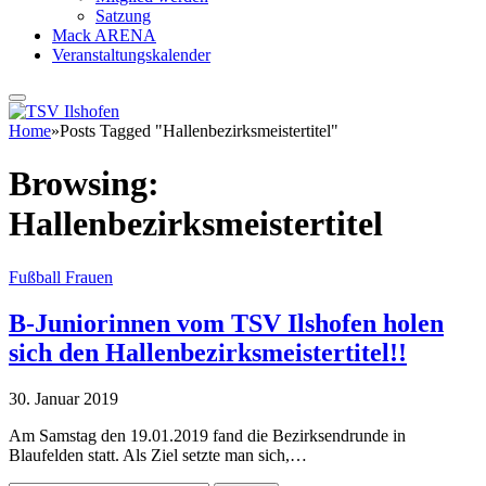
Satzung
Mack ARENA
Veranstaltungskalender
Home
»
Posts Tagged "Hallenbezirksmeistertitel"
Browsing:
Hallenbezirksmeistertitel
Fußball Frauen
B-Juniorinnen vom TSV Ilshofen holen
sich den Hallenbezirksmeistertitel!!
30. Januar 2019
Am Samstag den 19.01.2019 fand die Bezirksendrunde in
Blaufelden statt. Als Ziel setzte man sich,…