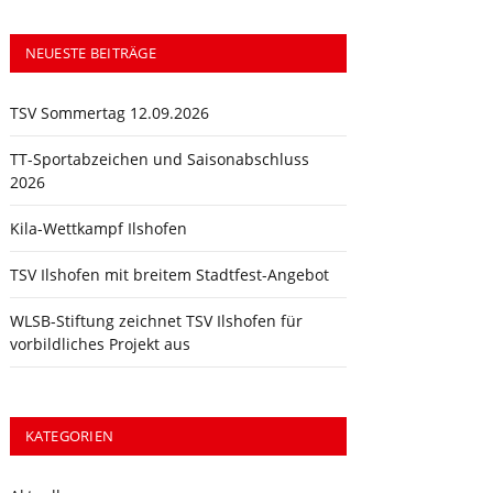
NEUESTE BEITRÄGE
TSV Sommertag 12.09.2026
TT-Sportabzeichen und Saisonabschluss
2026
Kila-Wettkampf Ilshofen
TSV Ilshofen mit breitem Stadtfest-Angebot
WLSB-Stiftung zeichnet TSV Ilshofen für
vorbildliches Projekt aus
KATEGORIEN