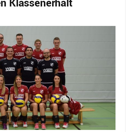
en Klassenerhalt