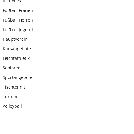
Aktuelles
Fußball Frauen
Fußball Herren
Fußball Jugend
Hauptverein
Kursangebote
Leichtathletik
Senioren
Sportangebote
Tischtennis
Turnen
Volleyball