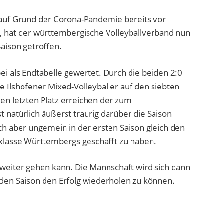
auf Grund der Corona-Pandemie bereits vor
hat der württembergische Volleyballverband nun
aison getroffen.
bei als Endtabelle gewertet. Durch die beiden 2:0
ie Ilshofener Mixed-Volleyballer auf den siebten
en letzten Platz erreichen der zum
t natürlich äußerst traurig darüber die Saison
ich aber ungemein in der ersten Saison gleich den
lklasse Württembergs geschafft zu haben.
 weiter gehen kann. Die Mannschaft wird sich dann
en Saison den Erfolg wiederholen zu können.