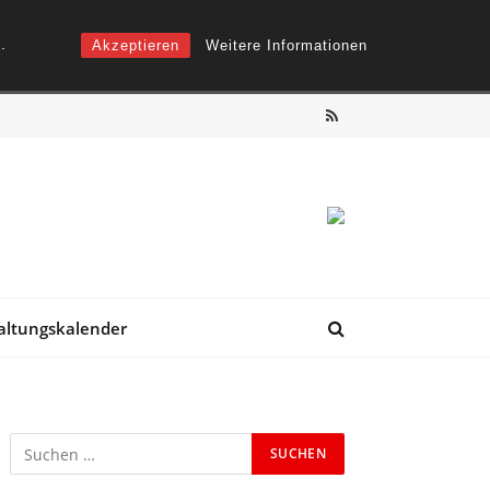
.
Akzeptieren
Weitere Informationen
RSS
altungskalender