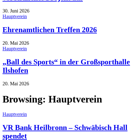
30. Juni 2026
Hauptverein
Ehrenamtlichen Treffen 2026
20. Mai 2026
Hauptverein
„Ball des Sports“ in der Großsporthalle
Ilshofen
20. Mai 2026
Browsing:
Hauptverein
Hauptverein
VR Bank Heilbronn – Schwäbisch Hall
spendet