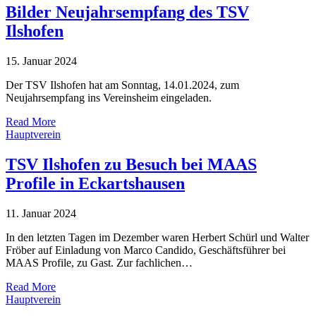
Bilder Neujahrsempfang des TSV
Ilshofen
15. Januar 2024
Der TSV Ilshofen hat am Sonntag, 14.01.2024, zum
Neujahrsempfang ins Vereinsheim eingeladen.
Read More
Hauptverein
TSV Ilshofen zu Besuch bei MAAS
Profile in Eckartshausen
11. Januar 2024
In den letzten Tagen im Dezember waren Herbert Schürl und Walter
Fröber auf Einladung von Marco Candido, Geschäftsführer bei
MAAS Profile, zu Gast. Zur fachlichen…
Read More
Hauptverein