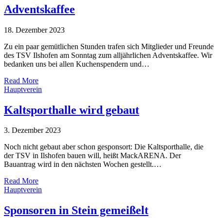
Adventskaffee
18. Dezember 2023
Zu ein paar gemütlichen Stunden trafen sich Mitglieder und Freunde
des TSV Ilshofen am Sonntag zum alljährlichen Adventskaffee. Wir
bedanken uns bei allen Kuchenspendern und…
Read More
Hauptverein
Kaltsporthalle wird gebaut
3. Dezember 2023
Noch nicht gebaut aber schon gesponsort: Die Kaltsporthalle, die
der TSV in Ilshofen bauen will, heißt MackARENA. Der
Bauantrag wird in den nächsten Wochen gestellt.…
Read More
Hauptverein
Sponsoren in Stein gemeißelt