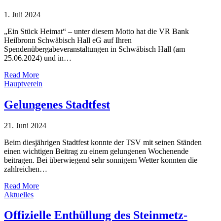
1. Juli 2024
„Ein Stück Heimat“ – unter diesem Motto hat die VR Bank
Heilbronn Schwäbisch Hall eG auf Ihren
Spendenübergabeveranstaltungen in Schwäbisch Hall (am
25.06.2024) und in…
Read More
Hauptverein
Gelungenes Stadtfest
21. Juni 2024
Beim diesjährigen Stadtfest konnte der TSV mit seinen Ständen
einen wichtigen Beitrag zu einem gelungenen Wochenende
beitragen. Bei überwiegend sehr sonnigem Wetter konnten die
zahlreichen…
Read More
Aktuelles
Offizielle Enthüllung des Steinmetz-