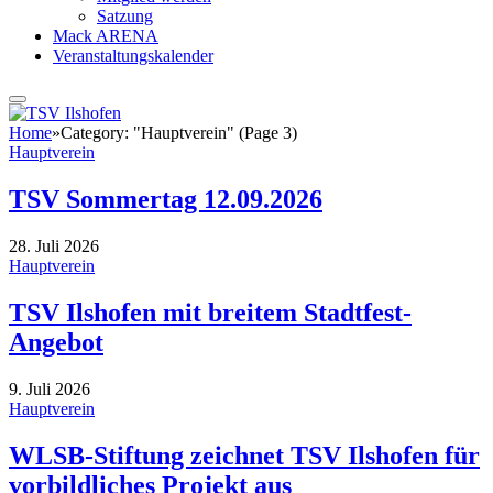
Satzung
Mack ARENA
Veranstaltungskalender
Home
»
Category: "Hauptverein" (Page 3)
Hauptverein
TSV Sommertag 12.09.2026
28. Juli 2026
Hauptverein
TSV Ilshofen mit breitem Stadtfest-
Angebot
9. Juli 2026
Hauptverein
WLSB-Stiftung zeichnet TSV Ilshofen für
vorbildliches Projekt aus