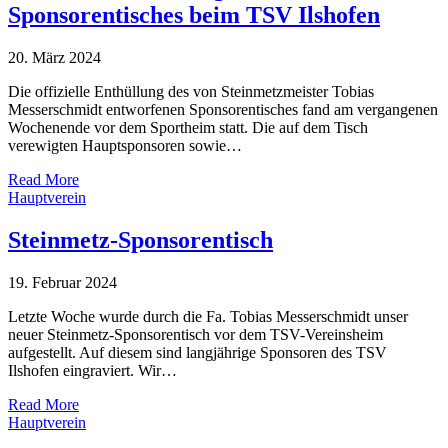
Sponsorentisches beim TSV Ilshofen
20. März 2024
Die offizielle Enthüllung des von Steinmetzmeister Tobias
Messerschmidt entworfenen Sponsorentisches fand am vergangenen
Wochenende vor dem Sportheim statt. Die auf dem Tisch
verewigten Hauptsponsoren sowie…
Read More
Hauptverein
Steinmetz-Sponsorentisch
19. Februar 2024
Letzte Woche wurde durch die Fa. Tobias Messerschmidt unser
neuer Steinmetz-Sponsorentisch vor dem TSV-Vereinsheim
aufgestellt. Auf diesem sind langjährige Sponsoren des TSV
Ilshofen eingraviert. Wir…
Read More
Hauptverein