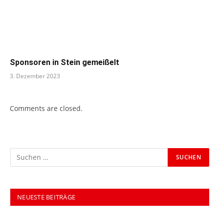
Sponsoren in Stein gemeißelt
3. Dezember 2023
Comments are closed.
NEUESTE BEITRÄGE