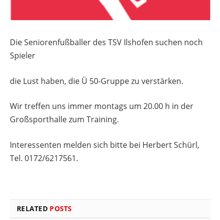
Die Seniorenfußballer des TSV Ilshofen suchen noch
Spieler
die Lust haben, die Ü 50-Gruppe zu verstärken.
Wir treffen uns immer montags um 20.00 h in der
Großsporthalle zum Training.
Interessenten melden sich bitte bei Herbert Schürl,
Tel. 0172/6217561.
RELATED
POSTS