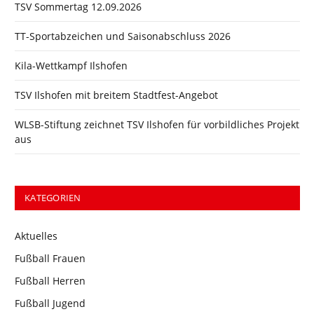
TSV Sommertag 12.09.2026
TT-Sportabzeichen und Saisonabschluss 2026
Kila-Wettkampf Ilshofen
TSV Ilshofen mit breitem Stadtfest-Angebot
WLSB-Stiftung zeichnet TSV Ilshofen für vorbildliches Projekt
aus
KATEGORIEN
Aktuelles
Fußball Frauen
Fußball Herren
Fußball Jugend