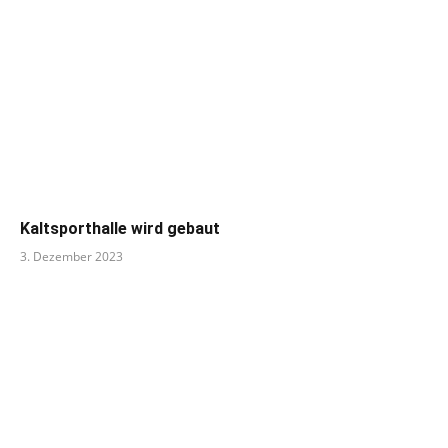
Kaltsporthalle wird gebaut
3. Dezember 2023