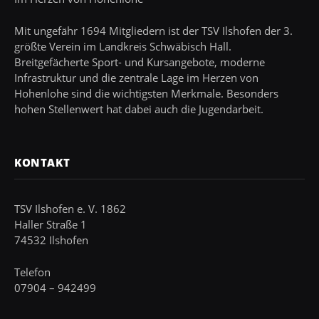
Mit ungefähr 1694 Mitgliedern ist der TSV Ilshofen der 3.
größte Verein im Landkreis Schwäbisch Hall.
Breitgefächerte Sport- und Kursangebote, moderne
Infrastruktur und die zentrale Lage im Herzen von
Hohenlohe sind die wichtigsten Merkmale. Besonders
hohen Stellenwert hat dabei auch die Jugendarbeit.
KONTAKT
TSV Ilshofen e. V. 1862
Haller Straße 1
74532 Ilshofen
Telefon
07904 – 942499